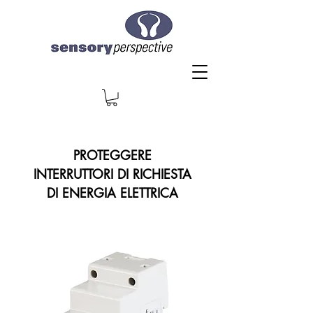
PROTEGGERE
INTERRUTTORI DI RICHIESTA
DI ENERGIA ELETTRICA