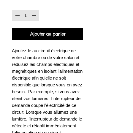
Quantité
*
Ajouter au panier
Ajoutez-le au circuit électrique de
votre chambre ou de votre salon et
réduisez les champs électriques et
magnétiques en isolant l'alimentation
électrique afin qu'elle ne soit
disponible que lorsque vous en avez
besoin. Par exemple, si vous avez
éteint vos lumières, l'interrupteur de
demande coupe l'électricité de ce
circuit. Lorsque vous allumez une
lumière, l'interrupteur de demande le
détecte et rétablit immédiatement
l'alimentation de ce circuit.