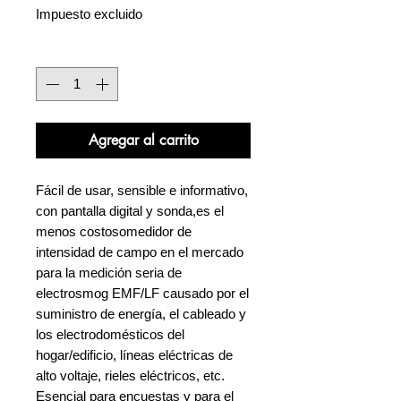
Impuesto excluido
Cantidad
*
Agregar al carrito
Fácil de usar, sensible e informativo,
con pantalla digital y sonda,
es el
menos costoso
medidor de
intensidad de campo en el mercado
para la medición seria de
electrosmog EMF/LF causado por el
suministro de energía, el cableado y
los electrodomésticos del
hogar/edificio, líneas eléctricas de
alto voltaje, rieles eléctricos, etc.
Esencial para encuestas y para el