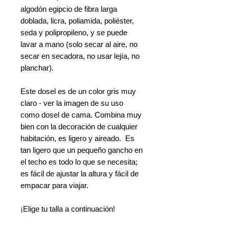
algodón egipcio de fibra larga
doblada, licra, poliamida, poliéster,
seda y polipropileno, y se puede
lavar a mano (solo secar al aire, no
secar en secadora, no usar lejía, no
planchar).
Este dosel es de un color gris muy
claro - ver la imagen de su uso
como dosel de cama. Combina muy
bien con la decoración de cualquier
habitación, es ligero y aireado. Es
tan ligero que un pequeño gancho en
el techo es todo lo que se necesita;
es fácil de ajustar la altura y fácil de
empacar para viajar.
¡Elige tu talla a continuación!