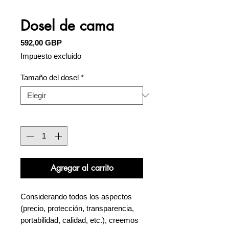
Dosel de cama
Precio
592,00 GBP
Impuesto excluido
Tamaño del dosel
*
Cantidad
*
Agregar al carrito
Considerando todos los aspectos
(precio, protección, transparencia,
portabilidad, calidad, etc.), creemos