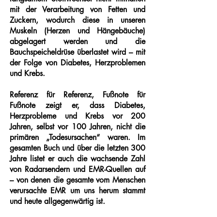
mit der Verarbeitung von Fetten und
Zuckern, wodurch diese in unseren
Muskeln (Herzen und Hängebäuche)
abgelagert werden und die
Bauchspeicheldrüse überlastet wird – mit
der Folge von Diabetes, Herzproblemen
und Krebs.
Referenz für Referenz, Fußnote für
Fußnote zeigt er, dass Diabetes,
Herzprobleme und Krebs vor 200
Jahren, selbst vor 100 Jahren, nicht die
primären „Todesursachen“ waren. Im
gesamten Buch und über die letzten 300
Jahre listet er auch die wachsende Zahl
von Radarsendern und EMR-Quellen auf
– von denen die gesamte vom Menschen
verursachte EMR um uns herum stammt
und heute allgegenwärtig ist.