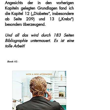
Angesichts der in den vorherigen
Kapiteln gelegten Grundlagen fand ich
die Kapitel 12 („Diabetes“, insbesondere
ab Seite 209) und 13 („Krebs“)
besonders überzeugend.
Und all das wird durch 183 Seiten
Bibliographie untermauert. Es ist eine
tolle Arbeit!
Book #2: