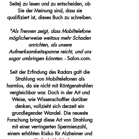
Seite) zu lesen und zu entscheiden, ob
Sie der Meinung sind, dass sie
qualifiziert ist, dieses Buch zu schreiben.
"Als
Trennen
zeigt, dass Mobiltelefone
möglicherweise weitaus mehr Schaden
anrichten, als unsere
Aufmerksamkeitsspanne reicht, und uns
sogar umbringen könnten.
- Salon.com.
Seit der Erfindung des Radars galt die
Strahlung von Mobiltelefonen als
harmlos, da sie nicht mit Röntgenstrahlen
vergleichbar war. Doch in der Art und
Weise, wie Wissenschaftler darüber
denken, vollzieht sich derzeit ein
grundlegender Wandel. Die neueste
Forschung bringt diese Art von Strahlung
mit einer verringerten Spermienzahl,
einem erhöhten Risiko für Alzheimer und