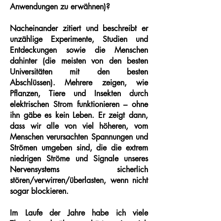
Anwendungen zu erwähnen)?
Nacheinander zitiert und beschreibt er
unzählige Experimente, Studien und
Entdeckungen sowie die Menschen
dahinter (die meisten von den besten
Universitäten mit den besten
Abschlüssen). Mehrere zeigen, wie
Pflanzen, Tiere und Insekten durch
elektrischen Strom funktionieren – ohne
ihn gäbe es kein Leben. Er zeigt dann,
dass wir alle von viel höheren, vom
Menschen verursachten Spannungen und
Strömen umgeben sind, die die extrem
niedrigen Ströme und Signale unseres
Nervensystems sicherlich
stören/verwirren/überlasten, wenn nicht
sogar blockieren.
Im Laufe der Jahre habe ich viele