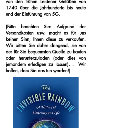
von den frühen Leidener Gefäßen von
1740 über die Jahrhunderte bis heute
und der Einführung von 5G.
[Bitte beachten Sie: Aufgrund der
Versandkosten usw. macht es für uns
keinen Sinn, Ihnen diese zu verkaufen.
Wir bitten Sie daher dringend, sie von
der für Sie bequemsten Quelle zu kaufen
oder herunterzuladen (oder dies von
jemandem erledigen zu lassen). . Wir
hoffen, dass Sie das tun werden!]