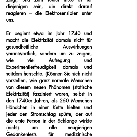
diejenigen sein, die direkt darauf
reagieren – die Elektrosensiblen unter
uns.
Er beginnt etwa im Jahr 1740 und
macht die Elektrizität damals nicht für
gesundheitliche Auswirkungen
verantwortlich, sondern um zu zeigen,
wie viel Aufregung und
Experimentierfreudigkeit damals und
seitdem herrschte. (Können Sie sich nicht
vorstellen, wie ganz normale Menschen
von diesem neuen Phänomen (statische
Elektrizität) fasziniert waren, selbst in
den 1740er Jahren, als 250 Menschen
Händchen in einer Kette hielten und
jeder den Stromschlag spürte, der auf
die erste Person in der Schlange wirkte
(nicht). um alle neugierigen
Gedankentests für medizinische