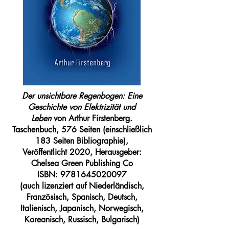
Der unsichtbare Regenbogen: Eine
Geschichte von Elektrizität und
Leben
von Arthur Firstenberg.
Taschenbuch, 576 Seiten (einschließlich
183 Seiten Bibliographie),
Veröffentlicht 2020, Herausgeber:
Chelsea Green Publishing Co
ISBN:
9781645020097
(auch lizenziert auf Niederländisch,
Französisch, Spanisch, Deutsch,
Italienisch, Japanisch, Norwegisch,
Koreanisch, Russisch, Bulgarisch)