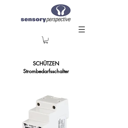
SCHÜTZEN
Strombedarfsschalter